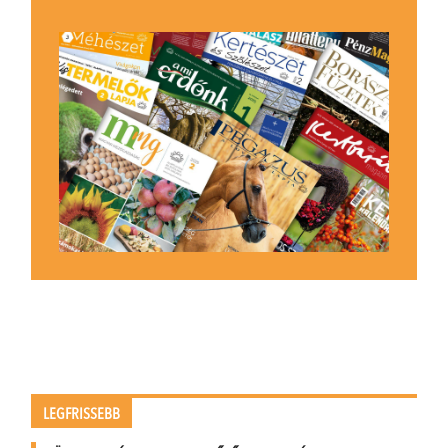
LEGFRISSEBB