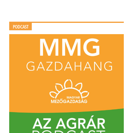
PODCAST