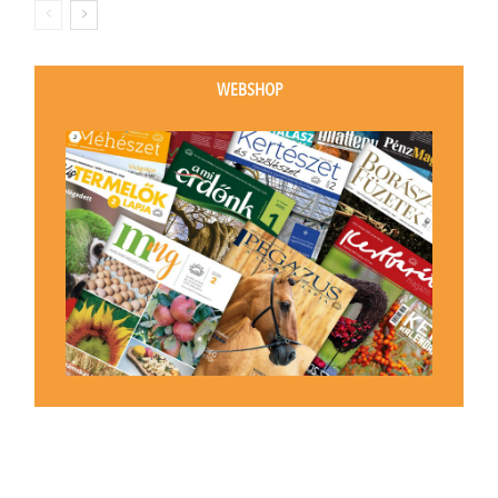
WEBSHOP