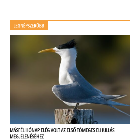
LEGNÉPSZERŰBB