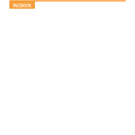
FACEBOOK