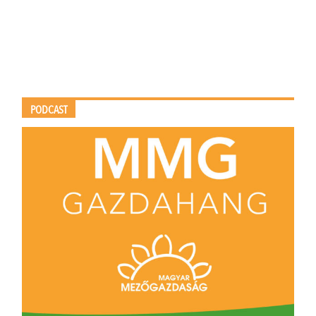
PODCAST