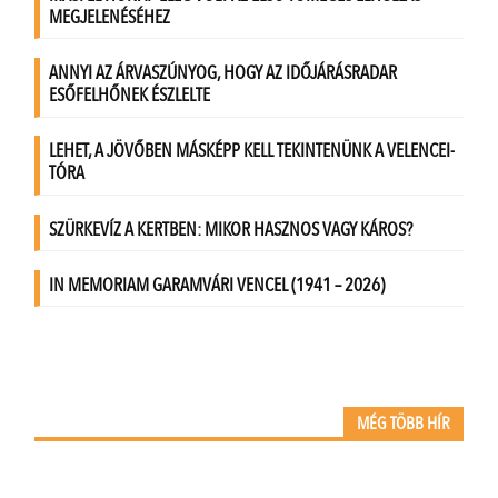
MÉG TÖBB HÍR