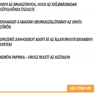
MÉG TÖBB HÍR