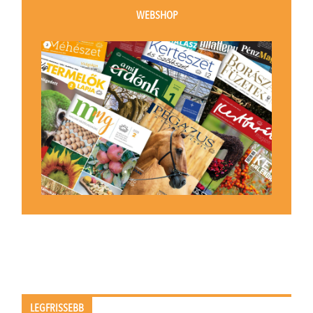
WEBSHOP
LEGFRISSEBB