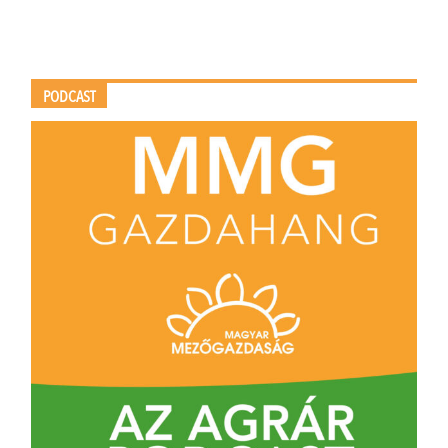
PODCAST