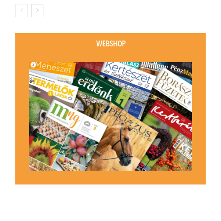
WEBSHOP