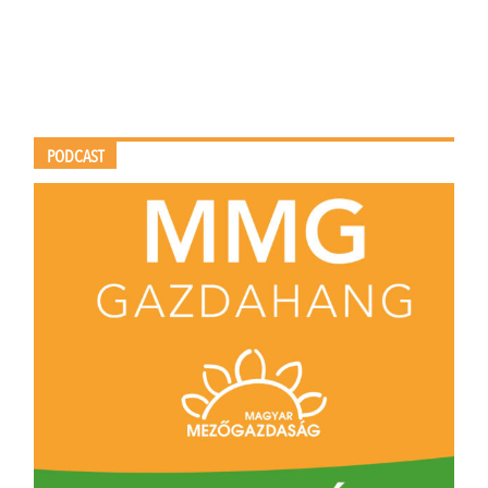
PODCAST