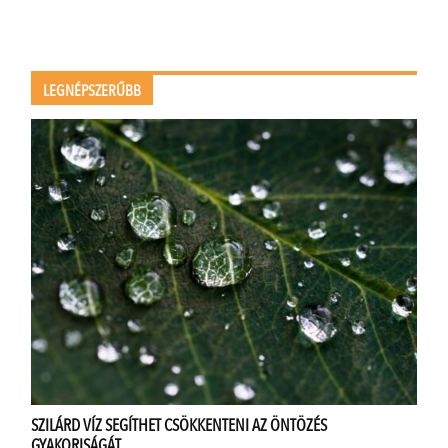
LEGNÉPSZERŰBB