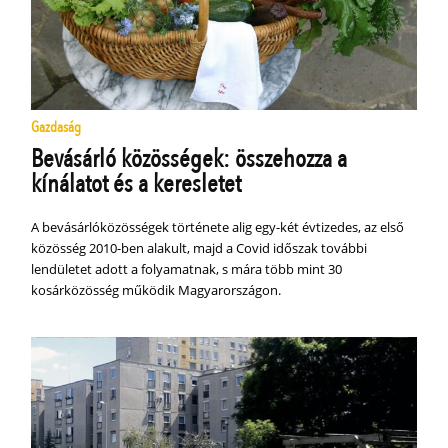
Gazdaság
Bevásárló közösségek: összehozza a
kínálatot és a keresletet
A bevásárlóközösségek története alig egy-két évtizedes, az első
közösség 2010-ben alakult, majd a Covid időszak további
lendületet adott a folyamatnak, s mára több mint 30
kosárközösség működik Magyarországon.