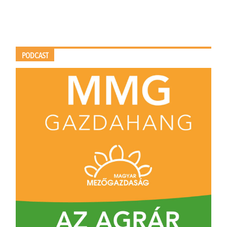
PODCAST