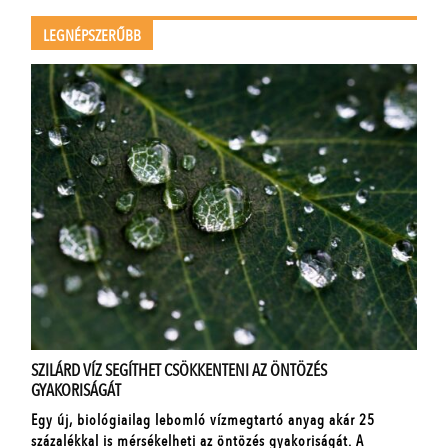
LEGNÉPSZERŰBB