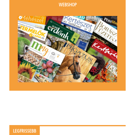
WEBSHOP
LEGFRISSEBB