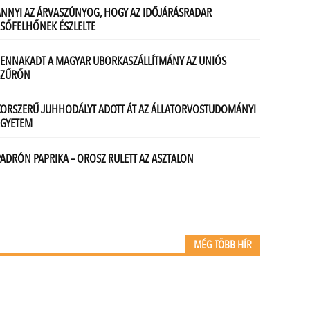
MÉG TÖBB HÍR