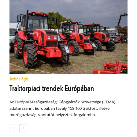
Technológia
Traktorpiaci trendek Európában
Az Európai Mezőgazdasági Gépgyártók Szövetsége (CEMA)
adatai szerint Európában tavaly 158 100 traktort, illetve
mezőgazdasági vontatót helyeztek forgalomba.