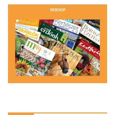
WEBSHOP