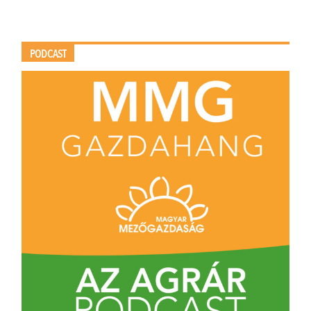
PODCAST