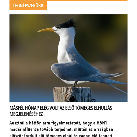
LEGNÉPSZERŰBB