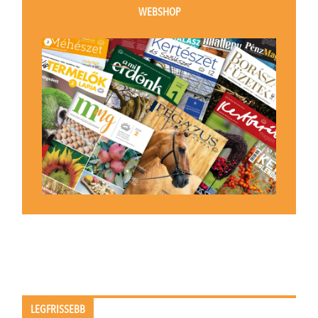
WEBSHOP
LEGFRISSEBB