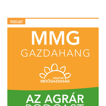
PODCAST