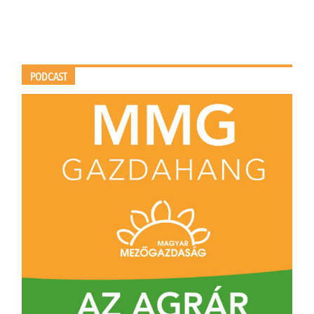
PODCAST