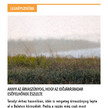
LEGNÉPSZERŰBB