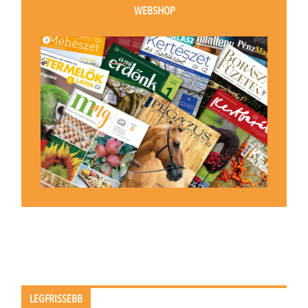
WEBSHOP
LEGFRISSEBB