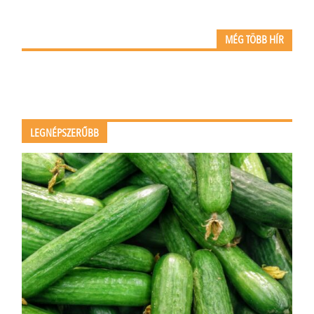
MÉG TÖBB HÍR
LEGNÉPSZERŰBB