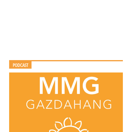
PODCAST