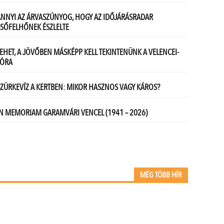
MÉG TÖBB HÍR