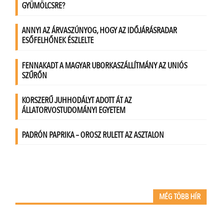
MÉG TÖBB HÍR