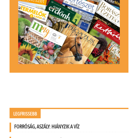
LEGFRISSEBB
FORRÓSÁG, ASZÁLY: HIÁNYZIK A VÍZ