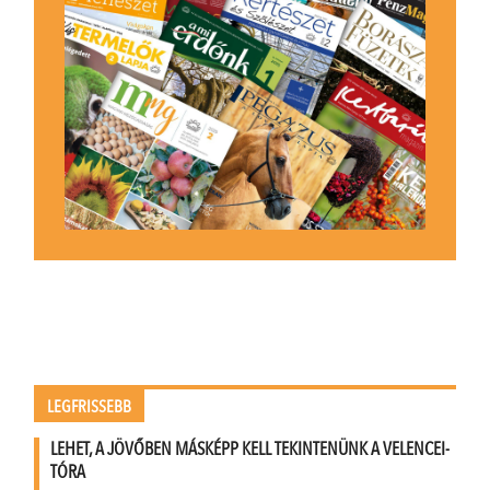
LEGFRISSEBB
LEHET, A JÖVŐBEN MÁSKÉPP KELL TEKINTENÜNK A VELENCEI-
TÓRA