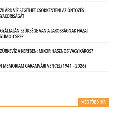
MÉG TÖBB HÍR