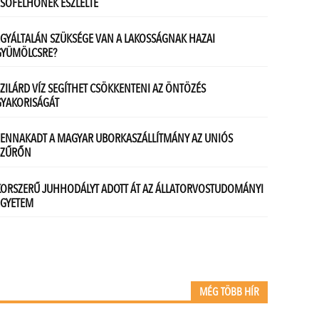
MÉG TÖBB HÍR