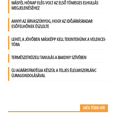
MÉG TÖBB HÍR