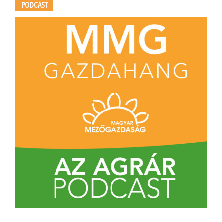
PODCAST