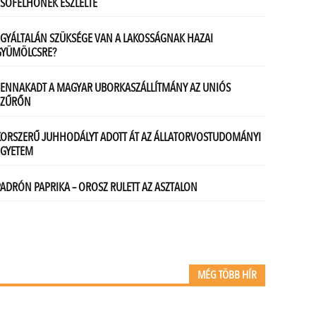
MÉG TÖBB HÍR