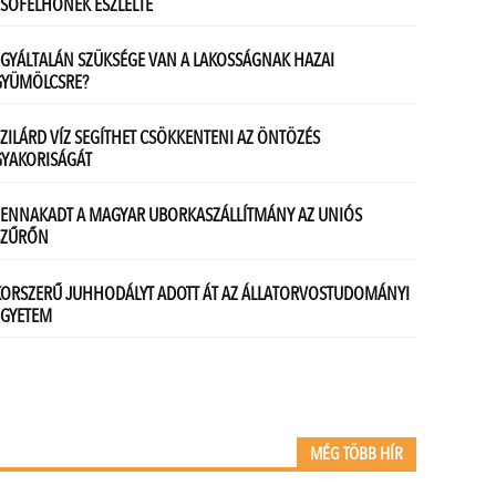
MÉG TÖBB HÍR