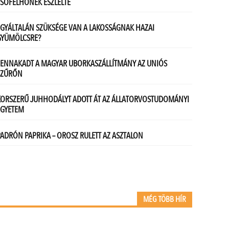
MÉG TÖBB HÍR