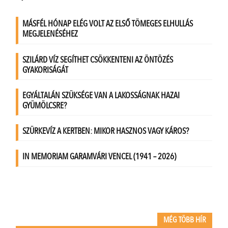
MÉG TÖBB HÍR