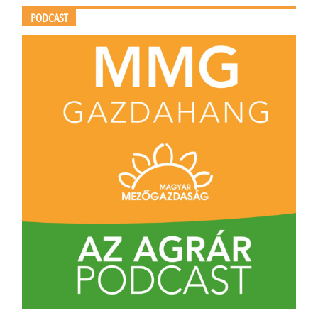
PODCAST