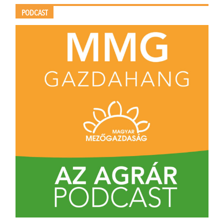
PODCAST