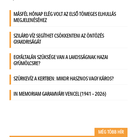
MÉG TÖBB HÍR