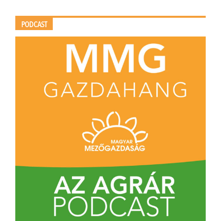
PODCAST