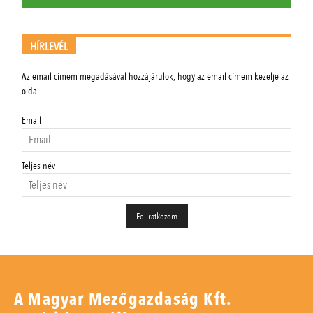
HÍRLEVÉL
Az email címem megadásával hozzájárulok, hogy az email címem kezelje az
oldal.
Email
Teljes név
A Magyar Mezőgazdaság Kft.