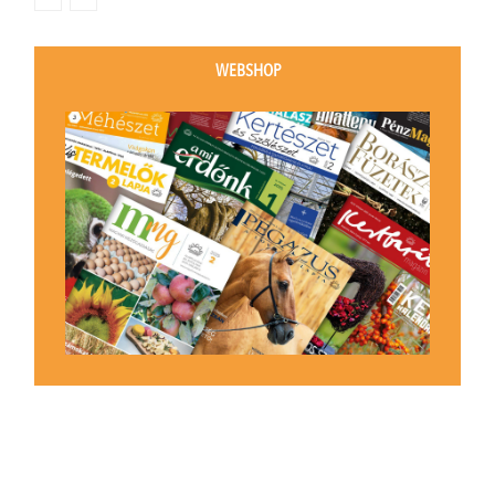
WEBSHOP