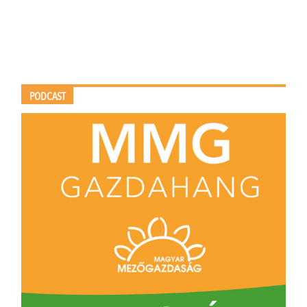
PODCAST