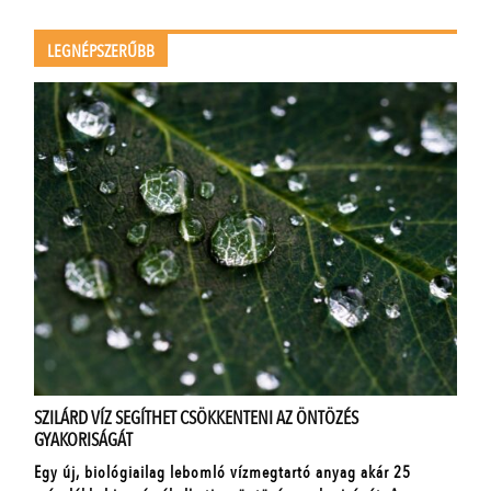
LEGNÉPSZERŰBB