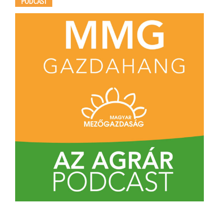
PODCAST