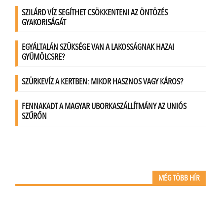
MÉG TÖBB HÍR