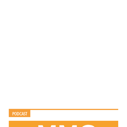
PODCAST