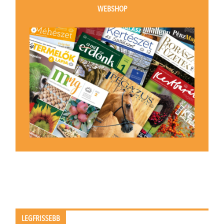
WEBSHOP
LEGFRISSEBB