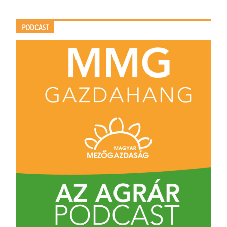
PODCAST