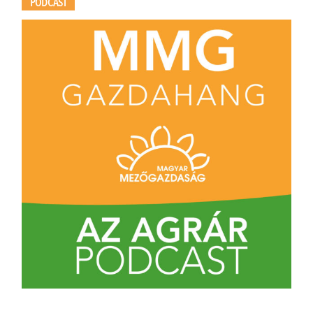
PODCAST