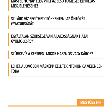
MÉG TÖBB HÍR