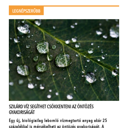
LEGNÉPSZERŰBB