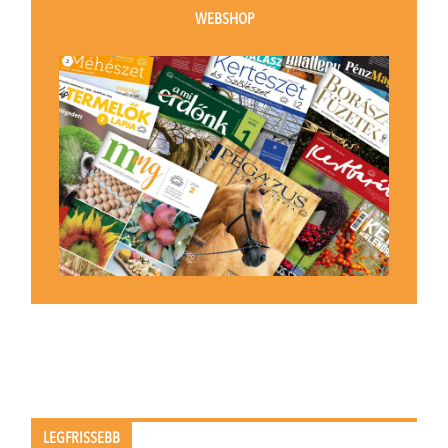
WEBSHOP
LEGFRISSEBB