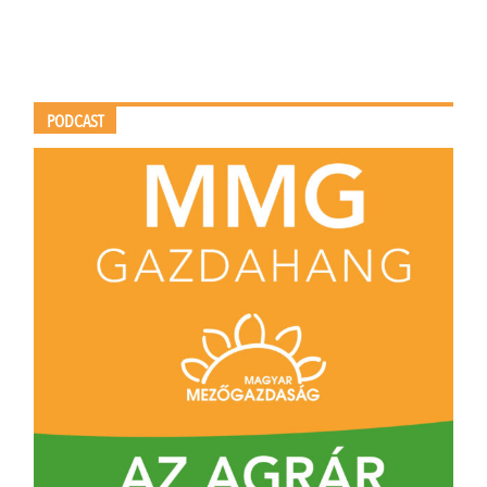
PODCAST