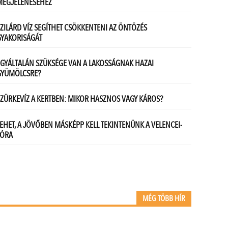
MÉG TÖBB HÍR