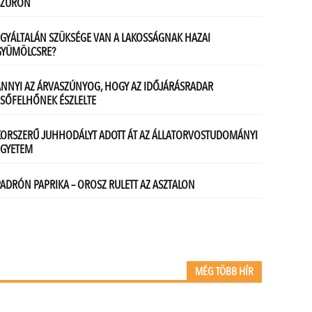
MÉG TÖBB HÍR