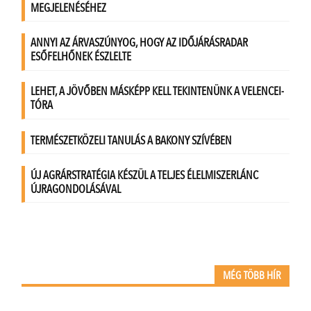
MÉG TÖBB HÍR