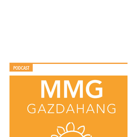
PODCAST