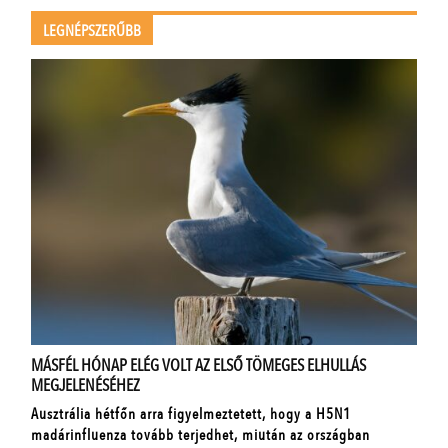
LEGNÉPSZERŰBB