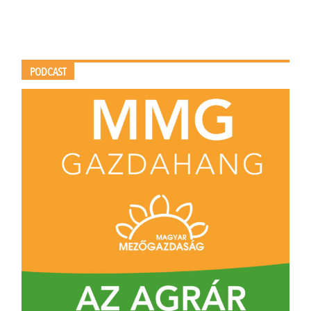
PODCAST