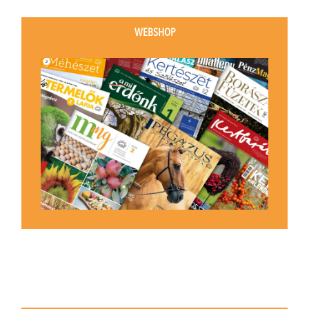
WEBSHOP