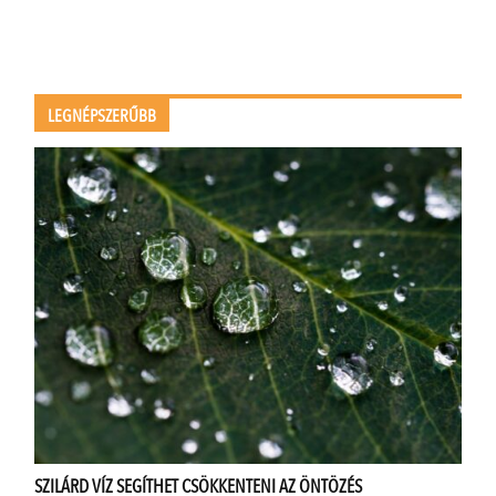
LEGNÉPSZERŰBB