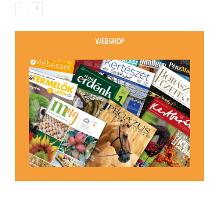
WEBSHOP