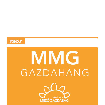
PODCAST