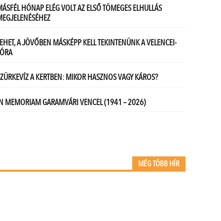
MÉG TÖBB HÍR