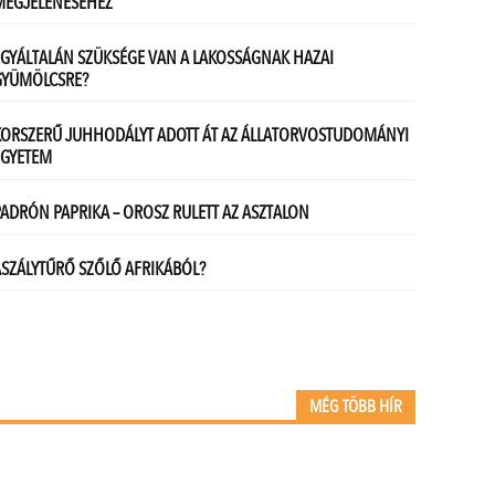
MÉG TÖBB HÍR