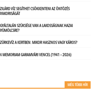
MÉG TÖBB HÍR