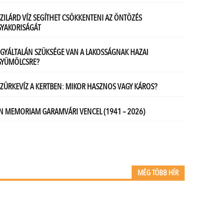
MÉG TÖBB HÍR