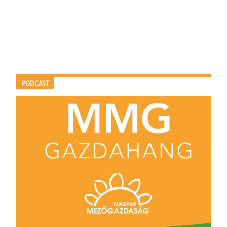
PODCAST