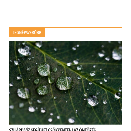
LEGNÉPSZERŰBB