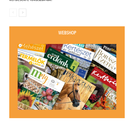
WEBSHOP