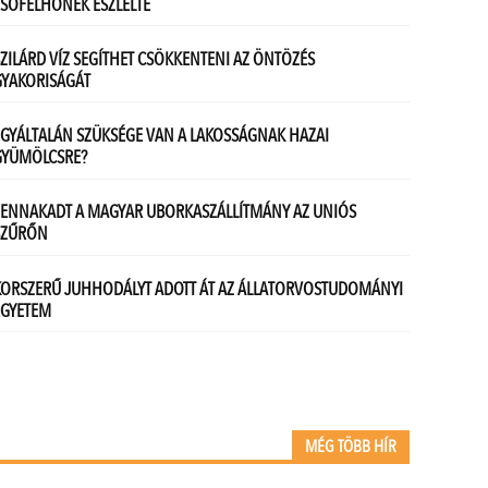
MÉG TÖBB HÍR