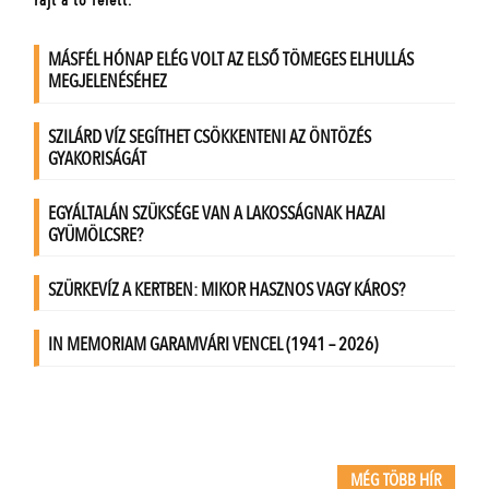
MÉG TÖBB HÍR