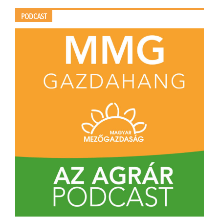
PODCAST