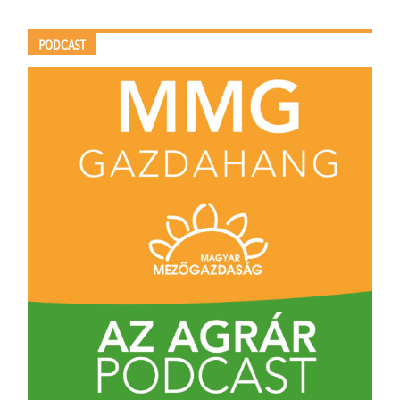
PODCAST