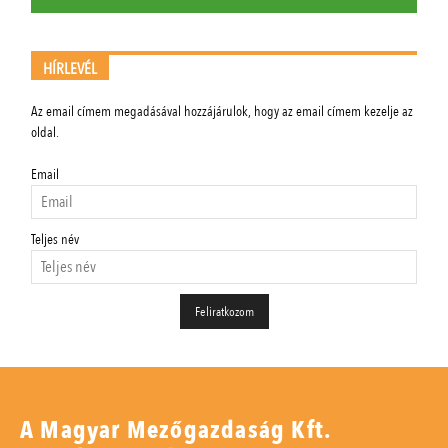
HÍRLEVÉL
Az email címem megadásával hozzájárulok, hogy az email címem kezelje az
oldal.
Email
Teljes név
A Magyar Mezőgazdaság Kft.