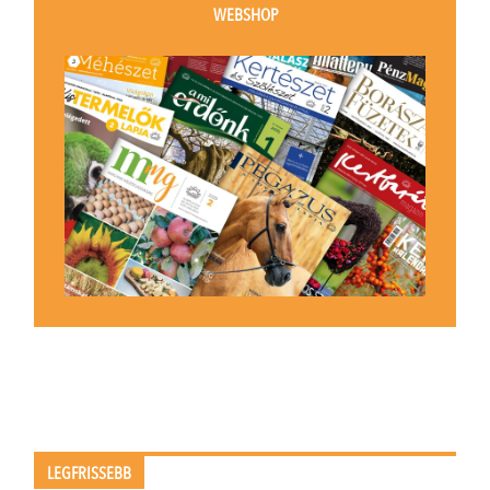
WEBSHOP
LEGFRISSEBB