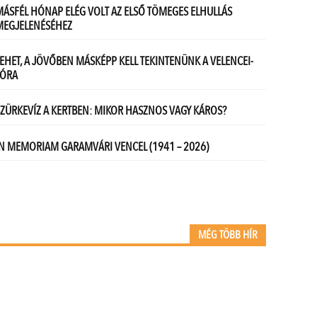
MÉG TÖBB HÍR