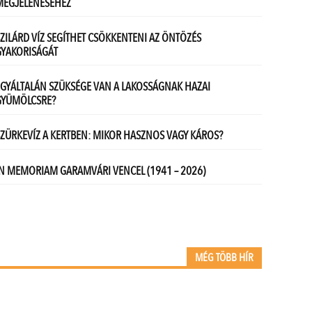
MÉG TÖBB HÍR