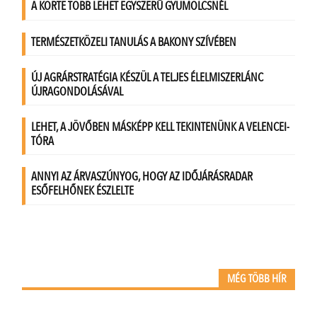
MÉG TÖBB HÍR