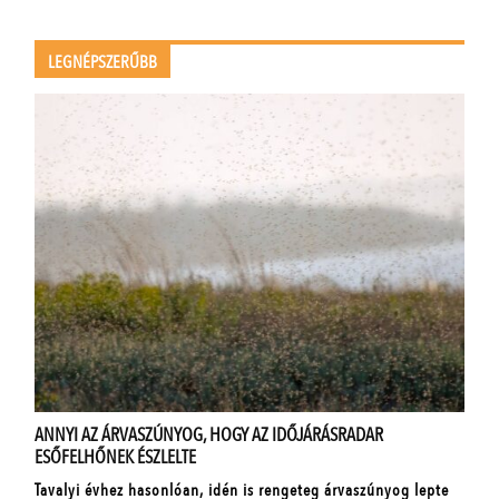
LEGNÉPSZERŰBB