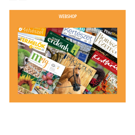
WEBSHOP