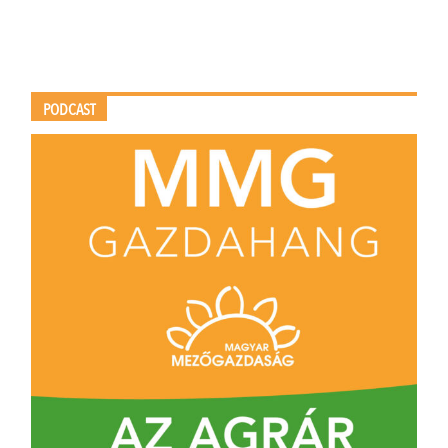
PODCAST