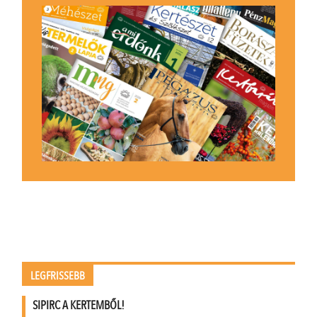
LEGFRISSEBB
SIPIRC A KERTEMBŐL!