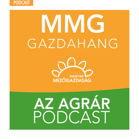
PODCAST