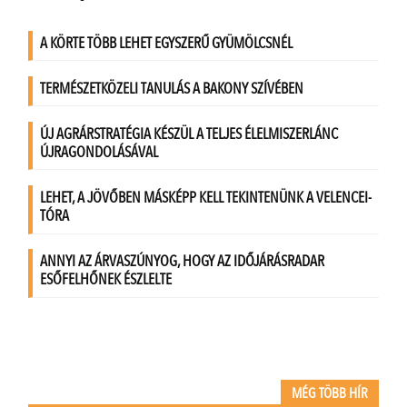
MÉG TÖBB HÍR