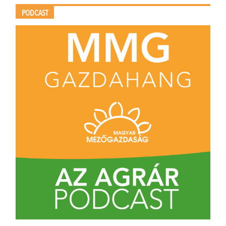
PODCAST